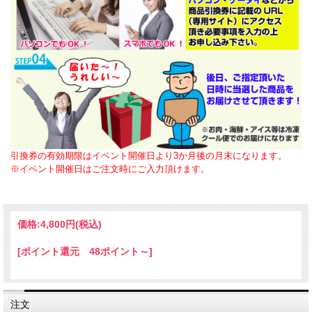
引換券の有効期限はイベント開催日より3か月後の月末になります。
※イベント開催日はご注文時にご入力頂けます。
価格:
4,800円
(税込)
[ポイント還元 48ポイント～]
注文