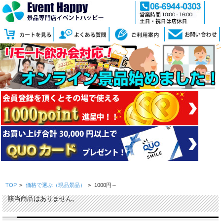
TOP
>
価格で選ぶ（現品景品）
>
1000円～
該当商品はありません。