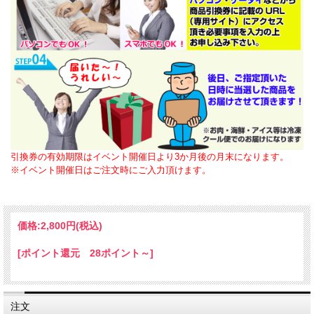
引換券の有効期限はイベント開催日より3か月後の月末になります。
※イベント開催日はご注文時にご入力頂けます。
価格:
2,800円
(税込)
[ポイント還元 28ポイント～]
注文